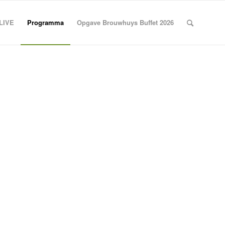
 LIVE
Programma
Opgave Brouwhuys Buffet 2026