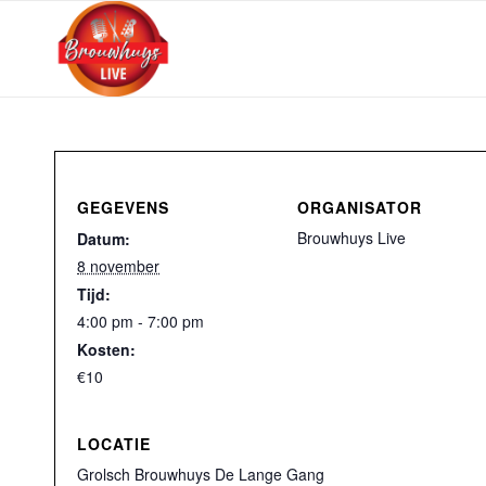
GEGEVENS
ORGANISATOR
Brouwhuys Live
Datum:
8 november
Tijd:
4:00 pm - 7:00 pm
Kosten:
€10
LOCATIE
Grolsch Brouwhuys De Lange Gang